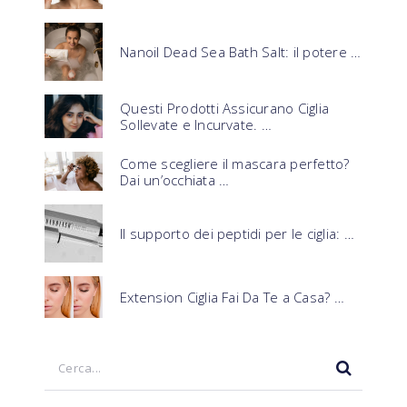
Nanoil Dead Sea Bath Salt: il potere …
Questi Prodotti Assicurano Ciglia
Sollevate e Incurvate. …
Come scegliere il mascara perfetto?
Dai un’occhiata …
Il supporto dei peptidi per le ciglia: …
Extension Ciglia Fai Da Te a Casa? …