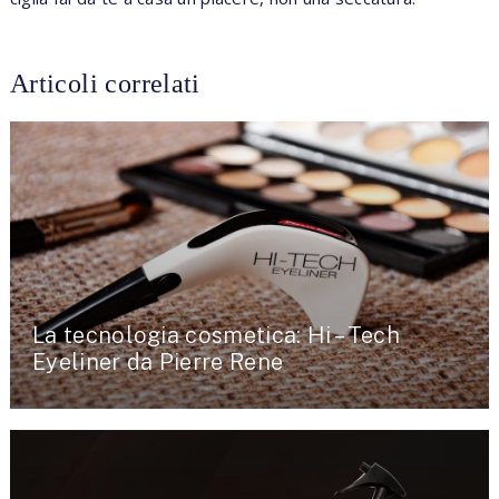
Articoli correlati
La tecnologia cosmetica: Hi – Tech
Eyeliner da Pierre Rene