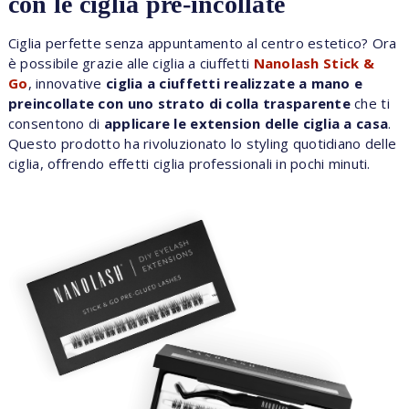
con le ciglia pre-incollate
Ciglia perfette senza appuntamento al centro estetico? Ora
è possibile grazie alle ciglia a ciuffetti
Nanolash Stick &
Go
, innovative
ciglia a ciuffetti realizzate a mano e
preincollate con uno strato di colla trasparente
che ti
consentono di
applicare le extension delle ciglia a casa
.
Questo prodotto ha rivoluzionato lo styling quotidiano delle
ciglia, offrendo effetti ciglia professionali in pochi minuti.