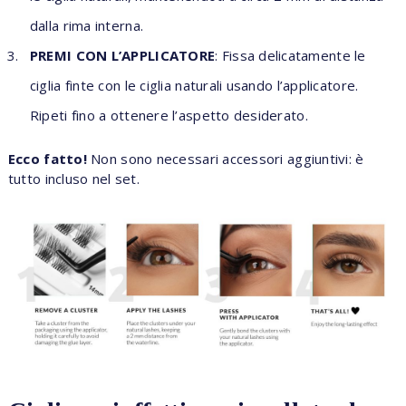
dalla rima interna.
PREMI CON L’APPLICATORE
: Fissa delicatamente le
ciglia finte con le ciglia naturali usando l’applicatore.
Ripeti fino a ottenere l’aspetto desiderato.
Ecco fatto!
Non sono necessari accessori aggiuntivi: è
tutto incluso nel set.