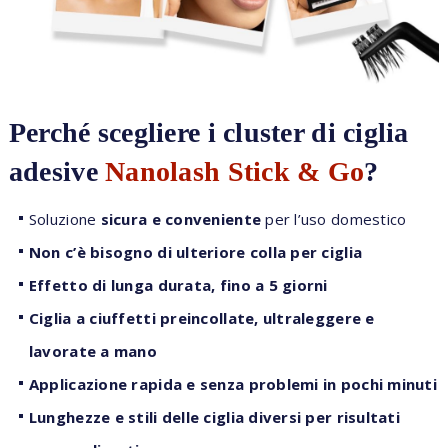
Perché scegliere i cluster di ciglia
adesive
Nanolash Stick & Go
?
Soluzione
sicura e conveniente
per l’uso domestico
Non c’è bisogno di ulteriore colla per ciglia
Effetto di lunga durata, fino a 5 giorni
Ciglia a ciuffetti preincollate, ultraleggere e
lavorate a mano
Applicazione rapida e senza problemi in pochi minuti
Lunghezze e stili delle ciglia diversi per risultati