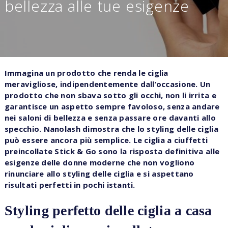
bellezza alle tue esigenze
Immagina un prodotto che renda le ciglia
meravigliose, indipendentemente dall’occasione. Un
prodotto che non sbava sotto gli occhi, non li irrita e
garantisce un aspetto sempre favoloso, senza andare
nei saloni di bellezza e senza passare ore davanti allo
specchio. Nanolash dimostra che lo styling delle ciglia
può essere ancora più semplice. Le ciglia a ciuffetti
preincollate Stick & Go sono la risposta definitiva alle
esigenze delle donne moderne che non vogliono
rinunciare allo styling delle ciglia e si aspettano
risultati perfetti in pochi istanti.
Styling perfetto delle ciglia a casa