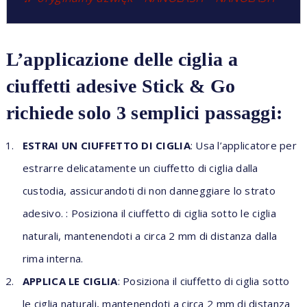
L’applicazione delle ciglia a
ciuffetti adesive Stick & Go
richiede solo 3 semplici passaggi:
ESTRAI UN CIUFFETTO DI CIGLIA
: Usa l’applicatore per
estrarre delicatamente un ciuffetto di ciglia dalla
custodia, assicurandoti di non danneggiare lo strato
adesivo. : Posiziona il ciuffetto di ciglia sotto le ciglia
naturali, mantenendoti a circa 2 mm di distanza dalla
rima interna.
APPLICA LE CIGLIA
: Posiziona il ciuffetto di ciglia sotto
le ciglia naturali, mantenendoti a circa 2 mm di distanza