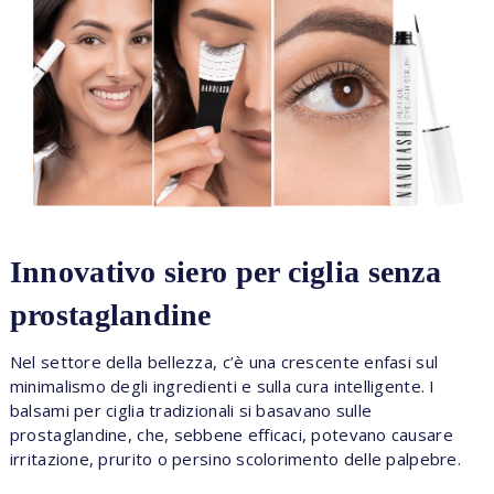
Innovativo siero per ciglia senza
prostaglandine
Nel settore della bellezza, c’è una crescente enfasi sul
minimalismo degli ingredienti e sulla cura intelligente. I
balsami per ciglia tradizionali si basavano sulle
prostaglandine, che, sebbene efficaci, potevano causare
irritazione, prurito o persino scolorimento delle palpebre.