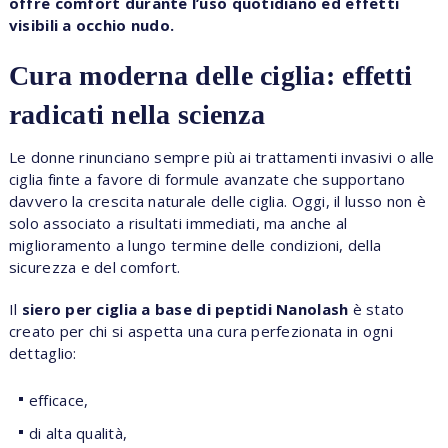
offre comfort durante l’uso quotidiano ed effetti
visibili a occhio nudo.
Cura moderna delle ciglia: effetti
radicati nella scienza
Le donne rinunciano sempre più ai trattamenti invasivi o alle
ciglia finte a favore di formule avanzate che supportano
davvero la crescita naturale delle ciglia. Oggi, il lusso non è
solo associato a risultati immediati, ma anche al
miglioramento a lungo termine delle condizioni, della
sicurezza e del comfort.
Il
siero per ciglia a base di peptidi Nanolash
è stato
creato per chi si aspetta una cura perfezionata in ogni
dettaglio:
efficace,
di alta qualità,