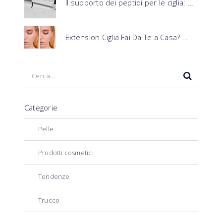
Il supporto dei peptidi per le ciglia: …
Extension Ciglia Fai Da Te a Casa? …
Categorie
Pelle
Prodotti cosmetici
Tendenze
Trucco