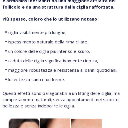
e armoniosi derivanti da una maggiore attività del
follicolo e da una struttura delle ciglia rafforzata.
Più spesso, coloro che lo utilizzano notano:
ciglia visibilmente più lunghe,
ispessimento naturale della rima ciliare,
un colore delle ciglia più intenso e scuro,
caduta delle ciglia significativamente ridotta,
maggiore robustezza e resistenza ai danni quotidiani,
lucentezza sana e uniforme.
Questi effetti sono paragonabili a un lifting delle ciglia, ma
completamente naturali, senza appuntamenti nei saloni di
bellezza e senza indebolire le ciglia.