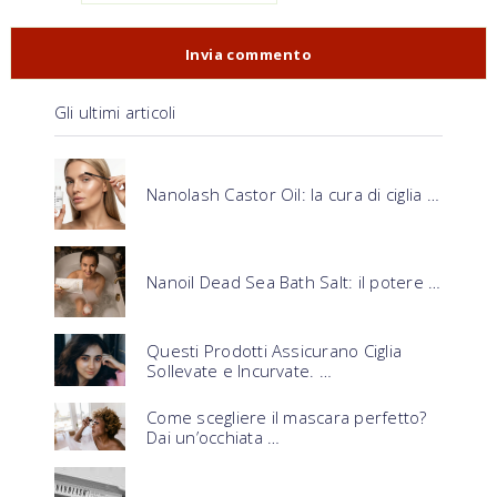
Gli ultimi articoli
Nanolash Castor Oil: la cura di ciglia …
Nanoil Dead Sea Bath Salt: il potere …
Questi Prodotti Assicurano Ciglia
Sollevate e Incurvate. …
Come scegliere il mascara perfetto?
Dai un’occhiata …