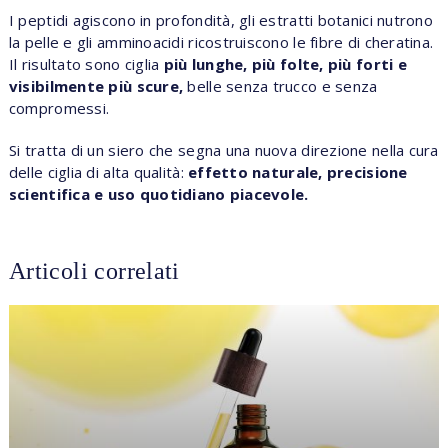
I peptidi agiscono in profondità, gli estratti botanici nutrono
la pelle e gli amminoacidi ricostruiscono le fibre di cheratina.
Il risultato sono ciglia
più lunghe, più folte, più forti e
visibilmente più scure,
belle senza trucco e senza
compromessi.
Si tratta di un siero che segna una nuova direzione nella cura
delle ciglia di alta qualità:
effetto naturale, precisione
scientifica e uso quotidiano piacevole.
Articoli correlati