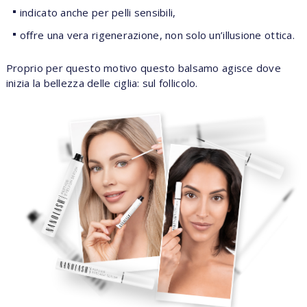
indicato anche per pelli sensibili,
offre una vera rigenerazione, non solo un’illusione ottica.
Proprio per questo motivo questo balsamo agisce dove
inizia la bellezza delle ciglia: sul follicolo.