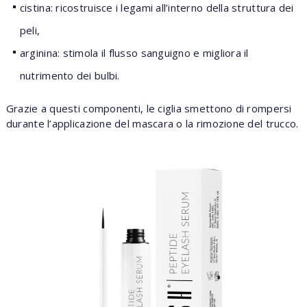
cistina: ricostruisce i legami all’interno della struttura dei
peli,
arginina: stimola il flusso sanguigno e migliora il
nutrimento dei bulbi.
Grazie a questi componenti, le ciglia smettono di rompersi
durante l’applicazione del mascara o la rimozione del trucco.