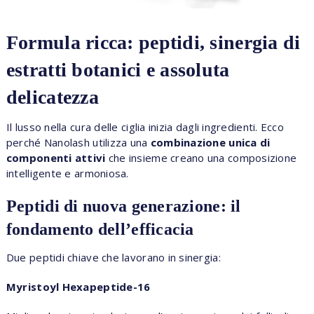
Formula ricca: peptidi, sinergia di
estratti botanici e assoluta
delicatezza
Il lusso nella cura delle ciglia inizia dagli ingredienti. Ecco
perché Nanolash utilizza una
combinazione unica di
componenti attivi
che insieme creano una composizione
intelligente e armoniosa.
Peptidi di nuova generazione: il
fondamento dell’efficacia
Due peptidi chiave che lavorano in sinergia:
Myristoyl Hexapeptide-16