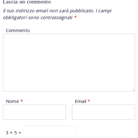
Lascia un commento
Il tuo indirizzo email non sarà pubblicato.
I campi
obbligatori sono contrassegnati
*
Commento
Nome
*
Email
*
3 + 5 =