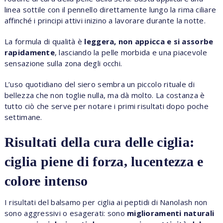
linea sottile con il pennello direttamente lungo la rima ciliare
affinché i principi attivi inizino a lavorare durante la notte.
La formula di qualità è
leggera, non appicca e si assorbe
rapidamente
, lasciando la pelle morbida e una piacevole
sensazione sulla zona degli occhi.
L’uso quotidiano del siero sembra un piccolo rituale di
bellezza che non toglie nulla, ma dà molto. La costanza è
tutto ciò che serve per notare i primi risultati dopo poche
settimane.
Risultati della cura delle ciglia:
ciglia piene di forza, lucentezza e
colore intenso
I risultati del balsamo per ciglia ai peptidi di Nanolash non
sono aggressivi o esagerati: sono
miglioramenti naturali