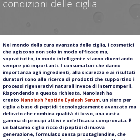
condizioni delle ciglia
Nel mondo della cura avanzata delle ciglia, i cosmetici
che agiscono non solo in modo efficace ma,
soprattutto, in modo intelligente stanno diventando
sempre più importanti. I consumatori che danno
importanza agli ingredienti, alla sicurezza e ai risultati
duraturi sono alla ricerca di prodotti che supportino i
processi rigenerativi naturali invece di interromperli.
Rispondendo a questa richiesta, Nanolash ha
creato
Nanolash Peptide Eyelash Serum
, un siero per
ciglia a base di peptidi tecnologicamente avanzato ma
delicato che combina qualità di lusso, una vasta
gamma di principi attivi e un’efficacia comprovata. È
un balsamo ciglia ricco di peptidi di nuova
generazione, formulato senza prostaglandine, che